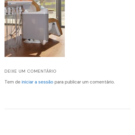
DEIXE UM COMENTÁRIO
Tem de
iniciar a sessão
para publicar um comentário.