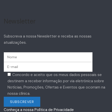
Newsletter
Subscreva a nossa Newsletter e receba as nossas
atualizações.
Concordo e aceito que os meus dados pessoais se
destinem a receber informação por via eletrónica sobre
Notícias, Promoções, Ofertas e Eventos que ocorram na
nossa clínica.
Conheça a nossa Política de Privacidade