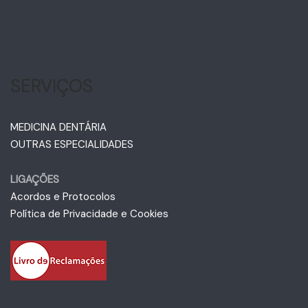
SERVIÇOS
MEDICINA DENTÁRIA
OUTRAS ESPECIALIDADES
LIGAÇÕES
Acordos e Protocolos
Política de Privacidade e Cookies