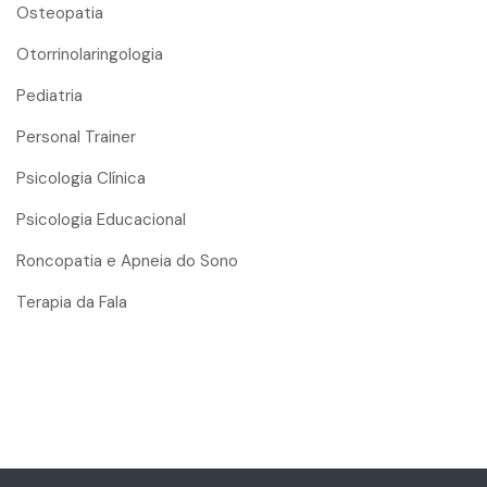
Osteopatia
Otorrinolaringologia
Pediatria
Personal Trainer
Psicologia Clínica
Psicologia Educacional
Roncopatia e Apneia do Sono
Terapia da Fala