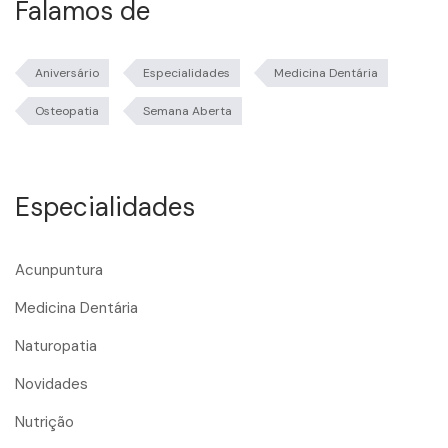
Falamos de
Aniversário
Especialidades
Medicina Dentária
Osteopatia
Semana Aberta
Especialidades
Acunpuntura
Medicina Dentária
Naturopatia
Novidades
Nutrição