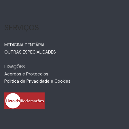
SERVIÇOS
MEDICINA DENTÁRIA
OUTRAS ESPECIALIDADES
LIGAÇÕES
Acordos e Protocolos
Política de Privacidade e Cookies