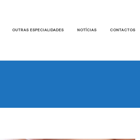
OUTRAS ESPECIALIDADES
NOTÍCIAS
CONTACTOS