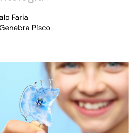
alo Faria
 Genebra Pisco