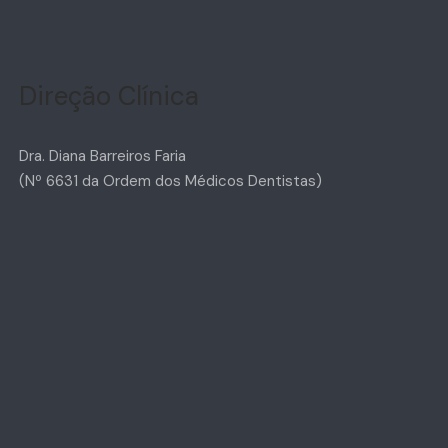
Direção Clínica
Dra. Diana Barreiros Faria
(Nº 6631 da Ordem dos Médicos Dentistas)