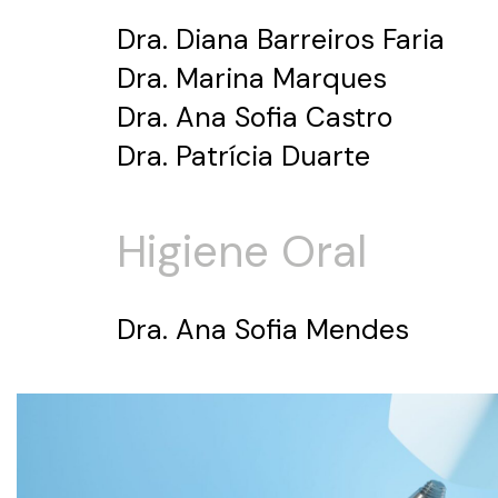
Dra. Diana Barreiros Faria
Dra. Marina Marques
Dra. Ana Sofia Castro
Dra. Patrícia Duarte
Higiene Oral
Dra. Ana Sofia Mendes