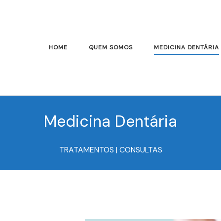
HOME
QUEM SOMOS
MEDICINA DENTÁRIA
Medicina Dentária
TRATAMENTOS | CONSULTAS