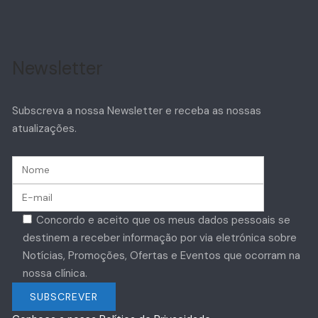
Newsletter
Subscreva a nossa Newsletter e receba as nossas
atualizações.
Concordo e aceito que os meus dados pessoais se
destinem a receber informação por via eletrónica sobre
Notícias, Promoções, Ofertas e Eventos que ocorram na
nossa clínica.