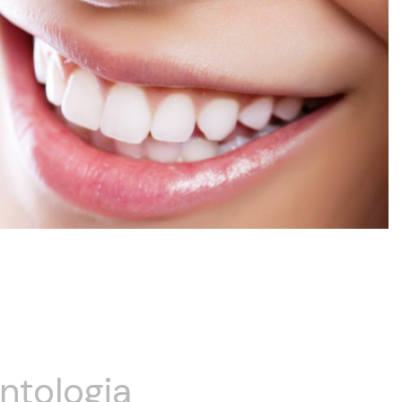
ntologia