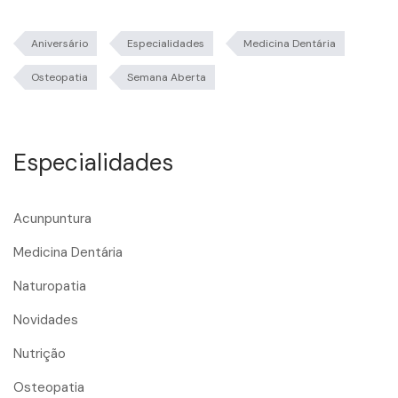
Aniversário
Especialidades
Medicina Dentária
Osteopatia
Semana Aberta
Especialidades
Acunpuntura
Medicina Dentária
Naturopatia
Novidades
Nutrição
Osteopatia