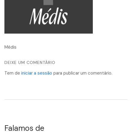
Médis
DEIXE UM COMENTÁRIO
Tem de
iniciar a sessão
para publicar um comentário.
Falamos de