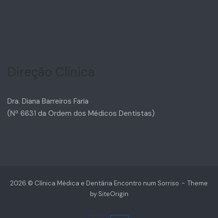
Direção Clínica
Dra. Diana Barreiros Faria
(Nº 6631 da Ordem dos Médicos Dentistas)
2026 © Clínica Médica e Dentária Encontro num Sorriso
Theme
by
SiteOrigin