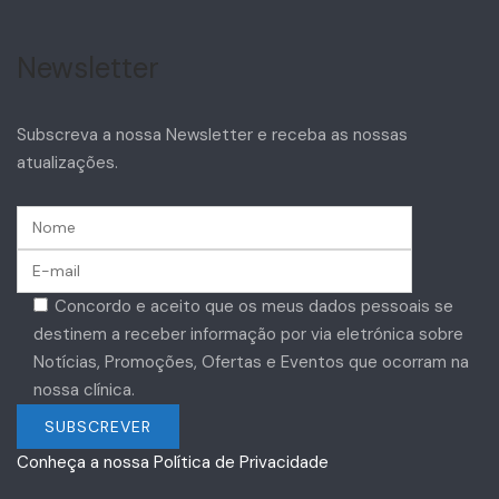
Newsletter
Subscreva a nossa Newsletter e receba as nossas
atualizações.
Concordo e aceito que os meus dados pessoais se
destinem a receber informação por via eletrónica sobre
Notícias, Promoções, Ofertas e Eventos que ocorram na
nossa clínica.
Conheça a nossa Política de Privacidade