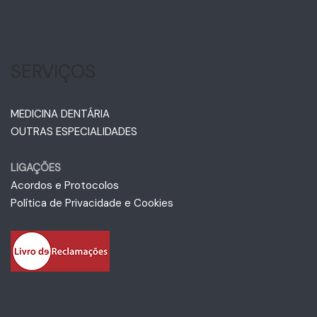
SERVIÇOS
MEDICINA DENTÁRIA
OUTRAS ESPECIALIDADES
LIGAÇÕES
Acordos e Protocolos
Política de Privacidade e Cookies