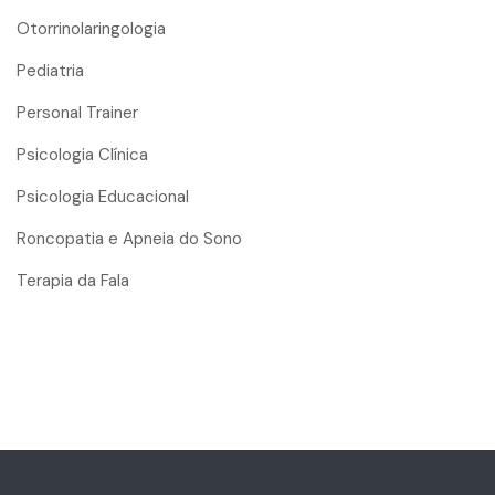
Otorrinolaringologia
Pediatria
Personal Trainer
Psicologia Clínica
Psicologia Educacional
Roncopatia e Apneia do Sono
Terapia da Fala