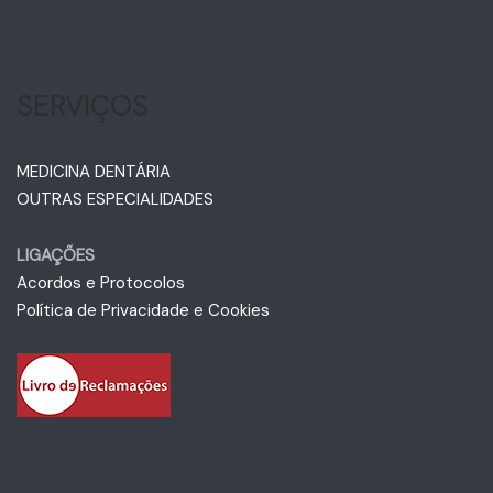
SERVIÇOS
MEDICINA DENTÁRIA
OUTRAS ESPECIALIDADES
LIGAÇÕES
Acordos e Protocolos
Política de Privacidade e Cookies