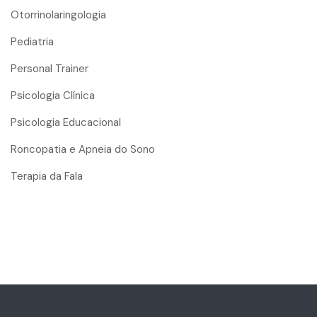
Otorrinolaringologia
Pediatria
Personal Trainer
Psicologia Clínica
Psicologia Educacional
Roncopatia e Apneia do Sono
Terapia da Fala