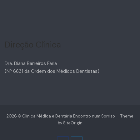
Direção Clínica
Dra. Diana Barreiros Faria
(Nº 6631 da Ordem dos Médicos Dentistas)
2026 © Clínica Médica e Dentária Encontro num Sorriso
Theme
by
SiteOrigin