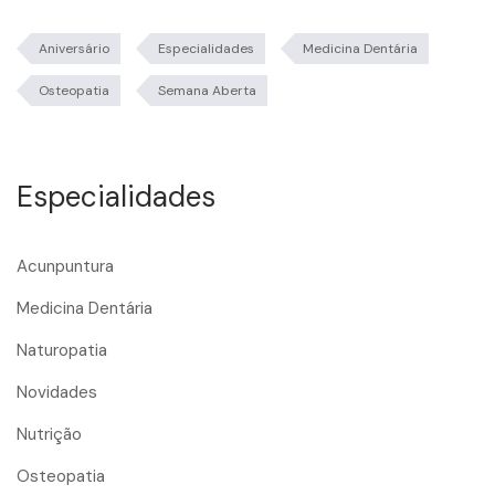
Aniversário
Especialidades
Medicina Dentária
Osteopatia
Semana Aberta
Especialidades
Acunpuntura
Medicina Dentária
Naturopatia
Novidades
Nutrição
Osteopatia