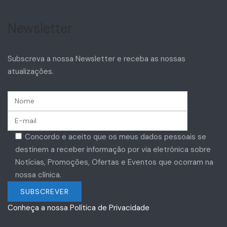
Newsletter
Subscreva a nossa Newsletter e receba as nossas
atualizações.
Concordo e aceito que os meus dados pessoais se
destinem a receber informação por via eletrónica sobre
Notícias, Promoções, Ofertas e Eventos que ocorram na
nossa clínica.
Conheça a nossa Política de Privacidade