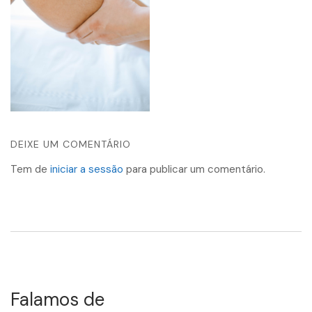
DEIXE UM COMENTÁRIO
Tem de
iniciar a sessão
para publicar um comentário.
Falamos de