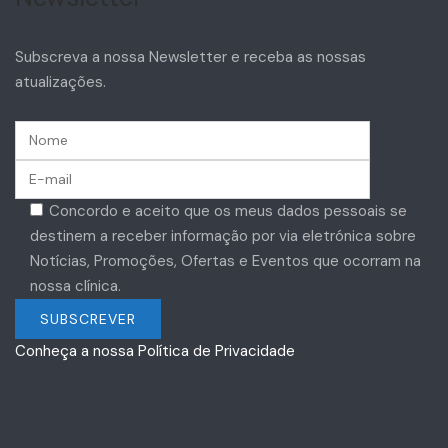
Subscreva a nossa Newsletter e receba as nossas
atualizações.
Concordo e aceito que os meus dados pessoais se
destinem a receber informação por via eletrónica sobre
Notícias, Promoções, Ofertas e Eventos que ocorram na
nossa clínica.
Conheça a nossa Política de Privacidade