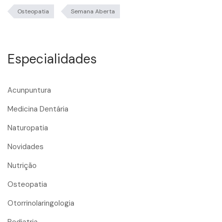
Osteopatia
Semana Aberta
Especialidades
Acunpuntura
Medicina Dentária
Naturopatia
Novidades
Nutrição
Osteopatia
Otorrinolaringologia