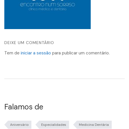
DEIXE UM COMENTÁRIO
Tem de
iniciar a sessão
para publicar um comentário.
Falamos de
Aniversário
Especialidades
Medicina Dentária