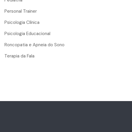
Pediatria
Personal Trainer
Psicologia Clínica
Psicologia Educacional
Roncopatia e Apneia do Sono
Terapia da Fala