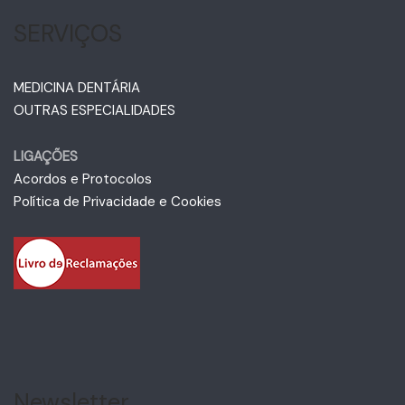
SERVIÇOS
MEDICINA DENTÁRIA
OUTRAS ESPECIALIDADES
LIGAÇÕES
Acordos e Protocolos
Política de Privacidade e Cookies
Newsletter