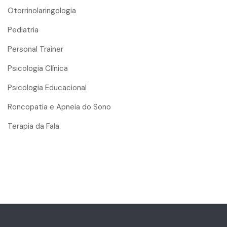
Otorrinolaringologia
Pediatria
Personal Trainer
Psicologia Clínica
Psicologia Educacional
Roncopatia e Apneia do Sono
Terapia da Fala