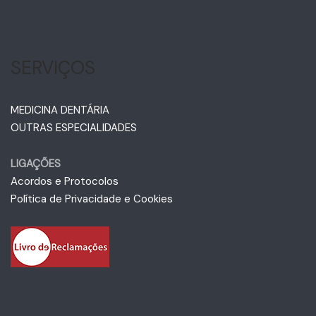
SERVIÇOS
MEDICINA DENTÁRIA
OUTRAS ESPECIALIDADES
LIGAÇÕES
Acordos e Protocolos
Política de Privacidade e Cookies