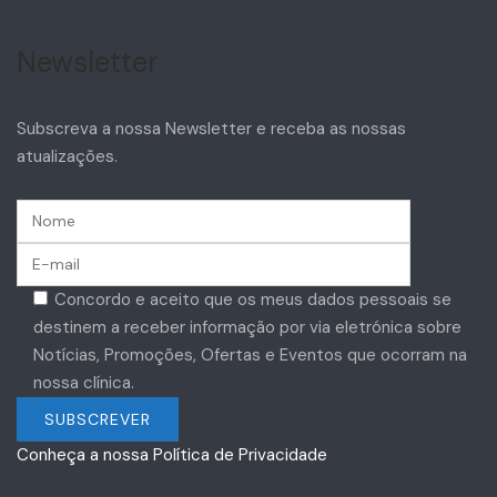
Newsletter
Subscreva a nossa Newsletter e receba as nossas
atualizações.
Concordo e aceito que os meus dados pessoais se
destinem a receber informação por via eletrónica sobre
Notícias, Promoções, Ofertas e Eventos que ocorram na
nossa clínica.
Conheça a nossa Política de Privacidade