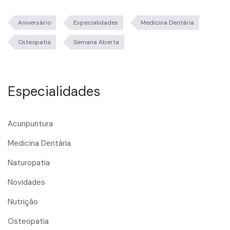
Aniversário
Especialidades
Medicina Dentária
Osteopatia
Semana Aberta
Especialidades
Acunpuntura
Medicina Dentária
Naturopatia
Novidades
Nutrição
Osteopatia