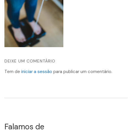
DEIXE UM COMENTÁRIO
Tem de
iniciar a sessão
para publicar um comentário.
Falamos de