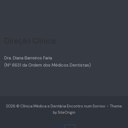
Direção Clínica
Dra. Diana Barreiros Faria
(Nº 6631 da Ordem dos Médicos Dentistas)
2026 © Clínica Médica e Dentária Encontro num Sorriso
Theme
by
SiteOrigin