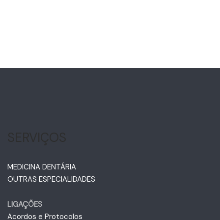
SERVIÇOS
MEDICINA DENTÁRIA
OUTRAS ESPECIALIDADES
LIGAÇÕES
Acordos e Protocolos