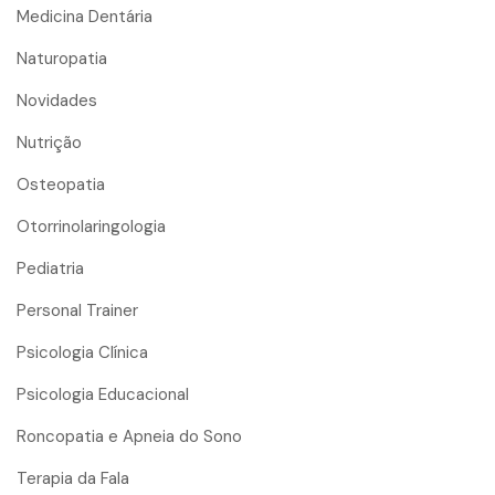
Medicina Dentária
Naturopatia
Novidades
Nutrição
Osteopatia
Otorrinolaringologia
Pediatria
Personal Trainer
Psicologia Clínica
Psicologia Educacional
Roncopatia e Apneia do Sono
Terapia da Fala