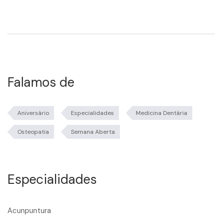
Falamos de
Aniversário
Especialidades
Medicina Dentária
Osteopatia
Semana Aberta
Especialidades
Acunpuntura