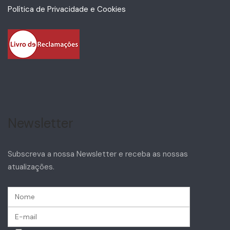
Política de Privacidade e Cookies
Newsletter
Subscreva a nossa Newsletter e receba as nossas
atualizações.