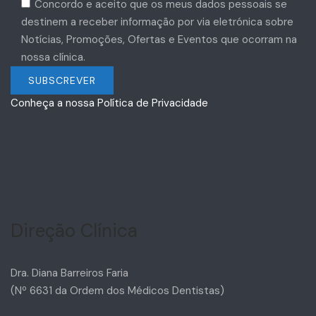
Concordo e aceito que os meus dados pessoais se
destinem a receber informação por via eletrónica sobre
Notícias, Promoções, Ofertas e Eventos que ocorram na
nossa clínica.
Conheça a nossa Política de Privacidade
Direção Clínica
Dra. Diana Barreiros Faria
(Nº 6631 da Ordem dos Médicos Dentistas)