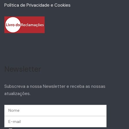
Política de Privacidade e Cookies
Newsletter
Subscreva a nossa Newsletter e receba as nossas
atualizações.