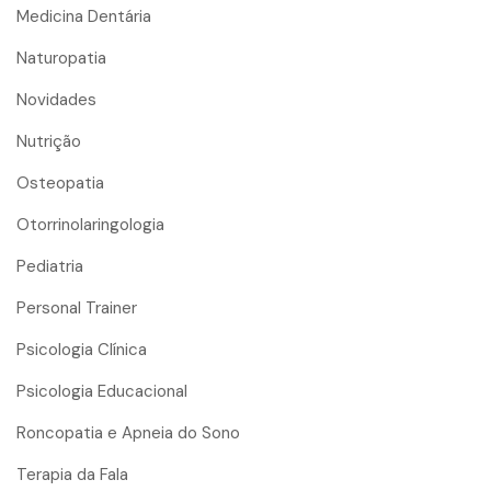
Medicina Dentária
Naturopatia
Novidades
Nutrição
Osteopatia
Otorrinolaringologia
Pediatria
Personal Trainer
Psicologia Clínica
Psicologia Educacional
Roncopatia e Apneia do Sono
Terapia da Fala