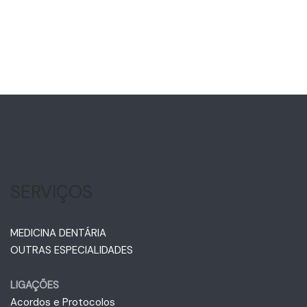
SERVIÇOS
MEDICINA DENTÁRIA
OUTRAS ESPECIALIDADES
LIGAÇÕES
Acordos e Protocolos