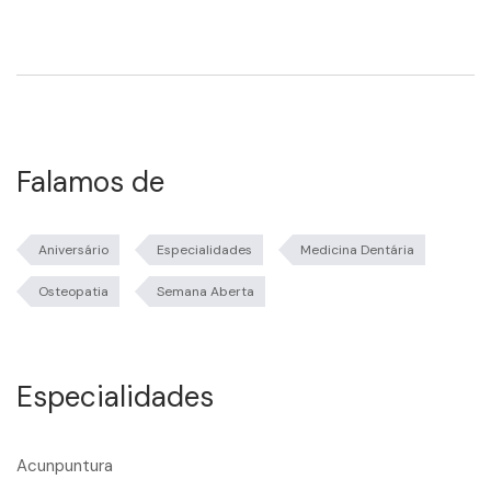
Falamos de
Aniversário
Especialidades
Medicina Dentária
Osteopatia
Semana Aberta
Especialidades
Acunpuntura