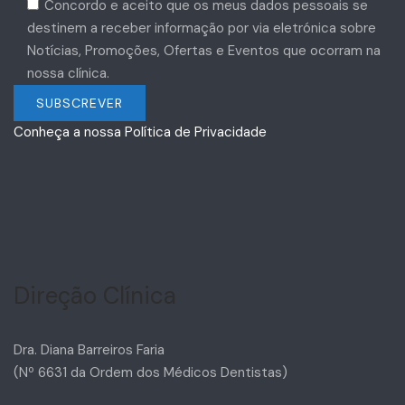
Concordo e aceito que os meus dados pessoais se
destinem a receber informação por via eletrónica sobre
Notícias, Promoções, Ofertas e Eventos que ocorram na
nossa clínica.
Conheça a nossa Política de Privacidade
Direção Clínica
Dra. Diana Barreiros Faria
(Nº 6631 da Ordem dos Médicos Dentistas)