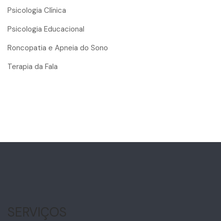
Psicologia Clínica
Psicologia Educacional
Roncopatia e Apneia do Sono
Terapia da Fala
SERVIÇOS