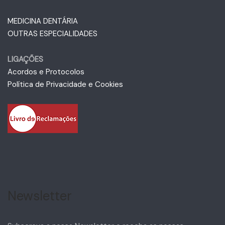
MEDICINA DENTÁRIA
OUTRAS ESPECIALIDADES
LIGAÇÕES
Acordos e Protocolos
Política de Privacidade e Cookies
Newsletter