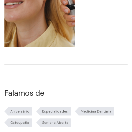
Falamos de
Aniversário
Especialidades
Medicina Dentária
Osteopatia
Semana Aberta