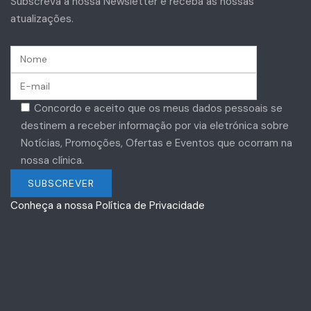
Subscreva a nossa Newsletter e receba as nossas
atualizações.
Concordo e aceito que os meus dados pessoais se
destinem a receber informação por via eletrónica sobre
Notícias, Promoções, Ofertas e Eventos que ocorram na
nossa clínica.
Conheça a nossa Política de Privacidade