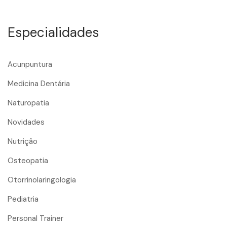
Especialidades
Acunpuntura
Medicina Dentária
Naturopatia
Novidades
Nutrição
Osteopatia
Otorrinolaringologia
Pediatria
Personal Trainer