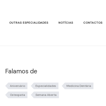
OUTRAS ESPECIALIDADES
NOTÍCIAS
CONTACTOS
Falamos de
Aniversário
Especialidades
Medicina Dentária
Osteopatia
Semana Aberta