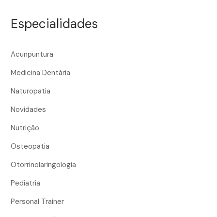
Especialidades
Acunpuntura
Medicina Dentária
Naturopatia
Novidades
Nutrição
Osteopatia
Otorrinolaringologia
Pediatria
Personal Trainer