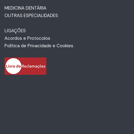
MEDICINA DENTÁRIA
OUTRAS ESPECIALIDADES
LIGAÇÕES
Acordos e Protocolos
Política de Privacidade e Cookies