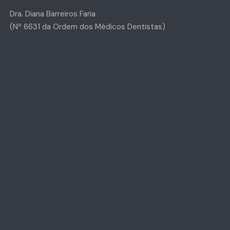
Dra. Diana Barreiros Faria
(Nº 6631 da Ordem dos Médicos Dentistas)