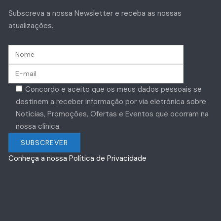
Subscreva a nossa Newsletter e receba as nossas
atualizações.
Concordo e aceito que os meus dados pessoais se
destinem a receber informação por via eletrónica sobre
Notícias, Promoções, Ofertas e Eventos que ocorram na
nossa clínica.
Conheça a nossa Política de Privacidade