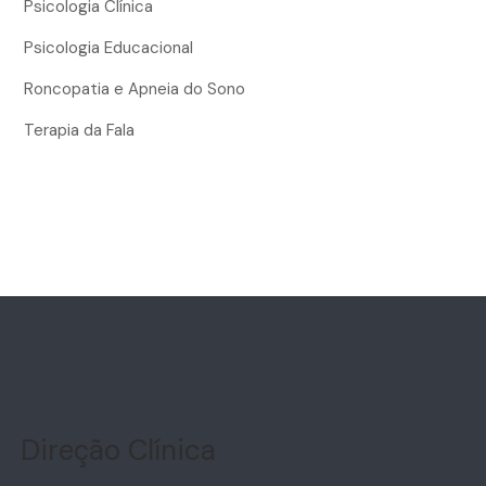
Psicologia Clínica
Psicologia Educacional
Roncopatia e Apneia do Sono
Terapia da Fala
Direção Clínica