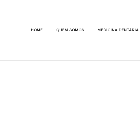
HOME
QUEM SOMOS
MEDICINA DENTÁRIA