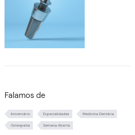
Falamos de
Aniversário
Especialidades
Medicina Dentária
Osteopatia
Semana Aberta