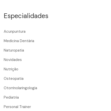
Especialidades
Acunpuntura
Medicina Dentária
Naturopatia
Novidades
Nutrição
Osteopatia
Otorrinolaringologia
Pediatria
Personal Trainer