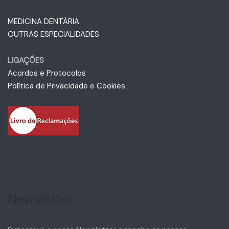
MEDICINA DENTÁRIA
OUTRAS ESPECIALIDADES
LIGAÇÕES
Acordos e Protocolos
Política de Privacidade e Cookies
Newsletter