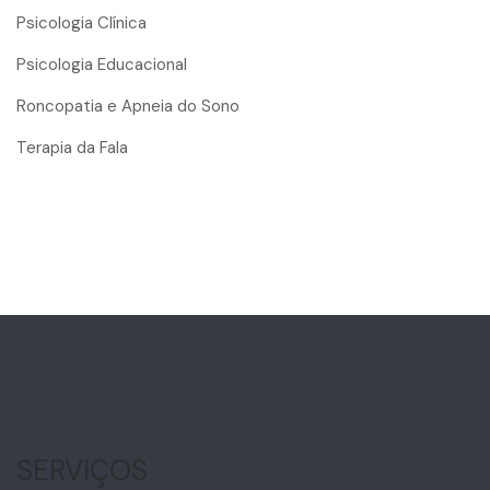
Psicologia Clínica
Psicologia Educacional
Roncopatia e Apneia do Sono
Terapia da Fala
SERVIÇOS