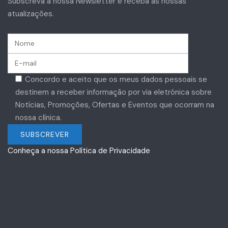
Subscreva a nossa Newsletter e receba as nossas
atualizações.
Concordo e aceito que os meus dados pessoais se
destinem a receber informação por via eletrónica sobre
Notícias, Promoções, Ofertas e Eventos que ocorram na
nossa clínica.
Conheça a nossa Política de Privacidade