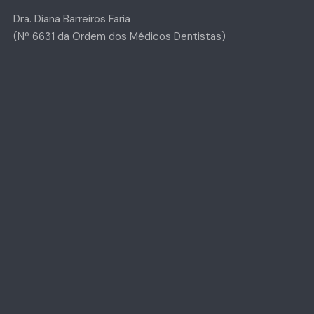
Dra. Diana Barreiros Faria
(Nº 6631 da Ordem dos Médicos Dentistas)