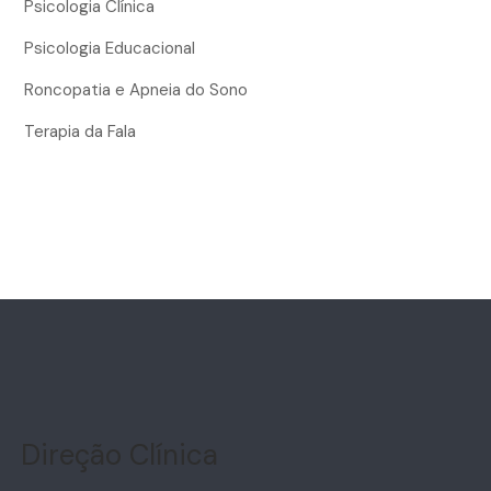
Psicologia Clínica
Psicologia Educacional
Roncopatia e Apneia do Sono
Terapia da Fala
Direção Clínica