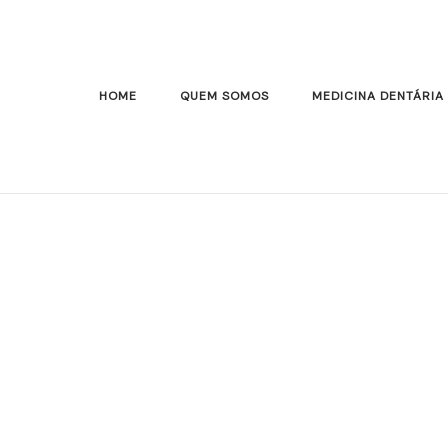
HOME
QUEM SOMOS
MEDICINA DENTÁRIA