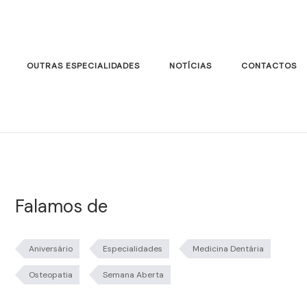
OUTRAS ESPECIALIDADES
NOTÍCIAS
CONTACTOS
Falamos de
Aniversário
Especialidades
Medicina Dentária
Osteopatia
Semana Aberta