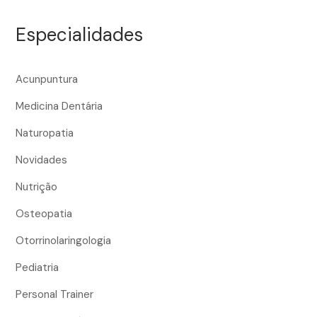
Especialidades
Acunpuntura
Medicina Dentária
Naturopatia
Novidades
Nutrição
Osteopatia
Otorrinolaringologia
Pediatria
Personal Trainer