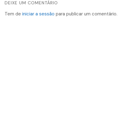
DEIXE UM COMENTÁRIO
Tem de
iniciar a sessão
para publicar um comentário.