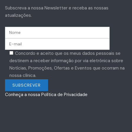
Subscreva a nossa Newsletter e receba as nossas
atualizações.
Concordo e aceito que os meus dados pessoais se
destinem a receber informação por via eletrónica sobre
Notícias, Promoções, Ofertas e Eventos que ocorram na
nossa clínica.
Conheça a nossa Política de Privacidade