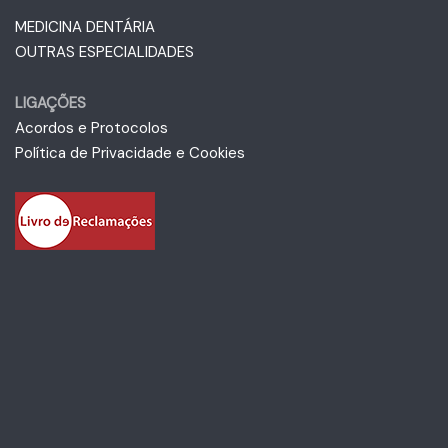
MEDICINA DENTÁRIA
OUTRAS ESPECIALIDADES
LIGAÇÕES
Acordos e Protocolos
Política de Privacidade e Cookies