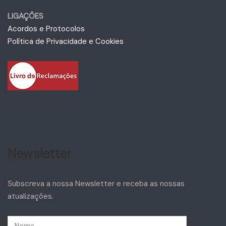
LIGAÇÕES
Acordos e Protocolos
Política de Privacidade e Cookies
Newsletter
Subscreva a nossa Newsletter e receba as nossas
atualizações.