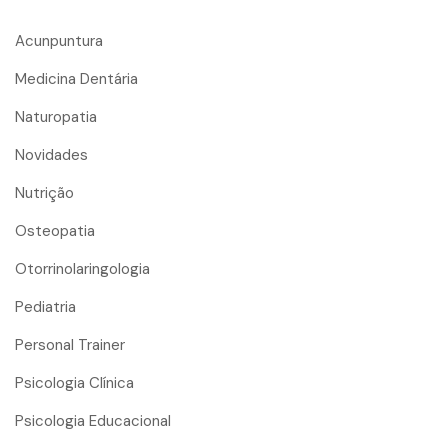
Acunpuntura
Medicina Dentária
Naturopatia
Novidades
Nutrição
Osteopatia
Otorrinolaringologia
Pediatria
Personal Trainer
Psicologia Clínica
Psicologia Educacional