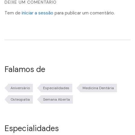
DEIXE UM COMENTÁRIO
Tem de
iniciar a sessão
para publicar um comentário.
Falamos de
Aniversário
Especialidades
Medicina Dentária
Osteopatia
Semana Aberta
Especialidades