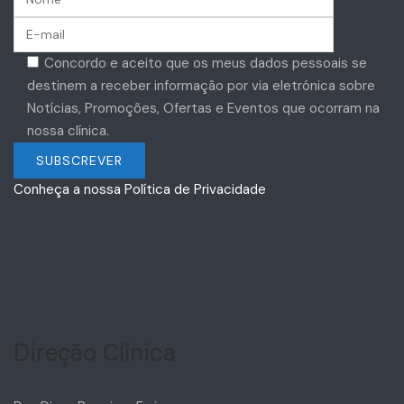
Concordo e aceito que os meus dados pessoais se
destinem a receber informação por via eletrónica sobre
Notícias, Promoções, Ofertas e Eventos que ocorram na
nossa clínica.
Conheça a nossa Política de Privacidade
Direção Clínica