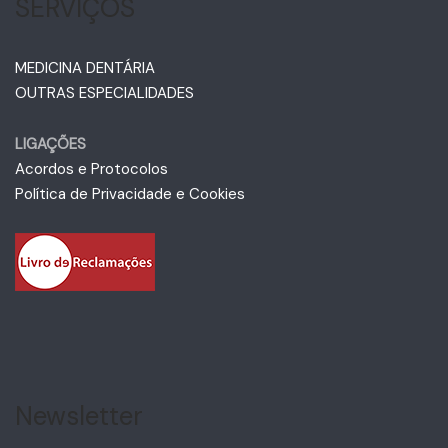
SERVIÇOS
MEDICINA DENTÁRIA
OUTRAS ESPECIALIDADES
LIGAÇÕES
Acordos e Protocolos
Política de Privacidade e Cookies
Newsletter