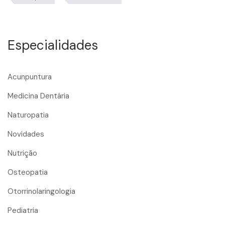
Especialidades
Acunpuntura
Medicina Dentária
Naturopatia
Novidades
Nutrição
Osteopatia
Otorrinolaringologia
Pediatria