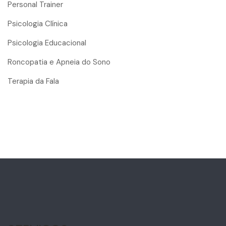
Personal Trainer
Psicologia Clínica
Psicologia Educacional
Roncopatia e Apneia do Sono
Terapia da Fala