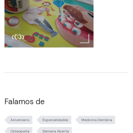
Falamos de
Aniversário
Especialidades
Medicina Dentária
Osteopatia
Semana Aberta