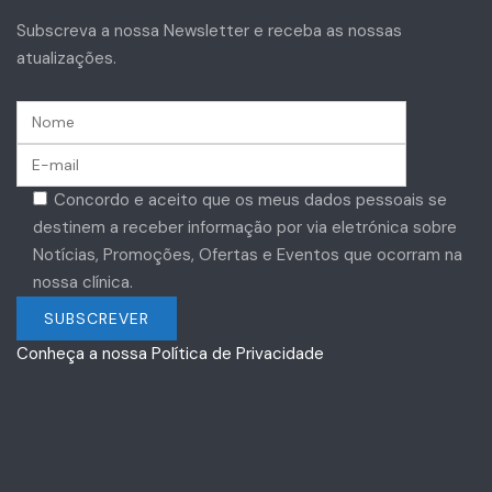
Subscreva a nossa Newsletter e receba as nossas
atualizações.
Concordo e aceito que os meus dados pessoais se
destinem a receber informação por via eletrónica sobre
Notícias, Promoções, Ofertas e Eventos que ocorram na
nossa clínica.
Conheça a nossa Política de Privacidade