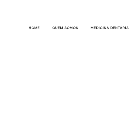
HOME
QUEM SOMOS
MEDICINA DENTÁRIA