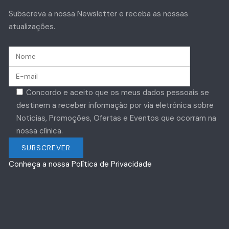
Subscreva a nossa Newsletter e receba as nossas
atualizações.
Concordo e aceito que os meus dados pessoais se
destinem a receber informação por via eletrónica sobre
Notícias, Promoções, Ofertas e Eventos que ocorram na
nossa clínica.
Conheça a nossa Política de Privacidade