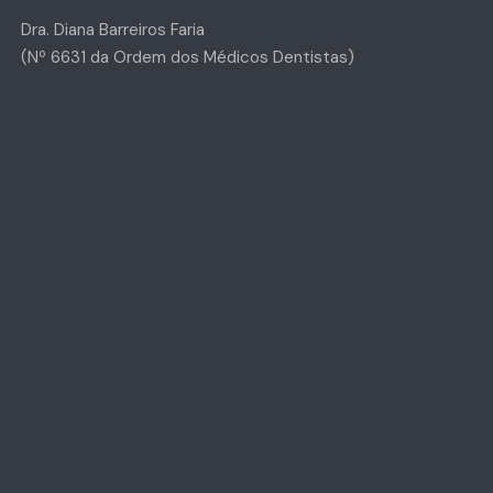
Dra. Diana Barreiros Faria
(Nº 6631 da Ordem dos Médicos Dentistas)