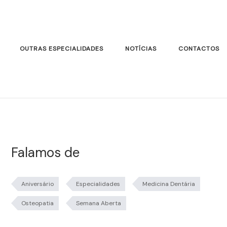
OUTRAS ESPECIALIDADES
NOTÍCIAS
CONTACTOS
Falamos de
Aniversário
Especialidades
Medicina Dentária
Osteopatia
Semana Aberta