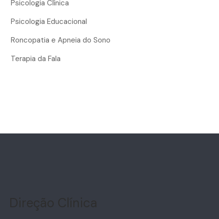
Psicologia Clínica
Psicologia Educacional
Roncopatia e Apneia do Sono
Terapia da Fala
Direção Clínica