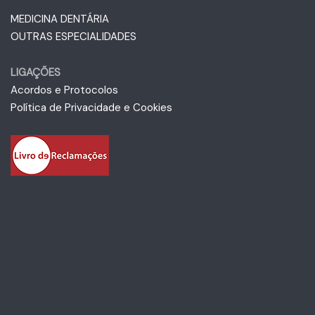
MEDICINA DENTÁRIA
OUTRAS ESPECIALIDADES
LIGAÇÕES
Acordos e Protocolos
Política de Privacidade e Cookies