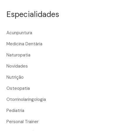
Especialidades
Acunpuntura
Medicina Dentária
Naturopatia
Novidades
Nutrição
Osteopatia
Otorrinolaringologia
Pediatria
Personal Trainer