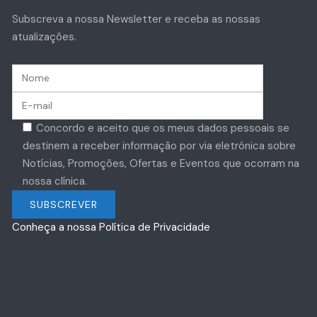
Subscreva a nossa Newsletter e receba as nossas
atualizações.
Concordo e aceito que os meus dados pessoais se
destinem a receber informação por via eletrónica sobre
Notícias, Promoções, Ofertas e Eventos que ocorram na
nossa clínica.
Conheça a nossa Política de Privacidade