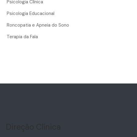
Psicologia Clínica
Psicologia Educacional
Roncopatia e Apneia do Sono
Terapia da Fala
Direção Clínica