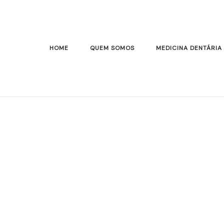
HOME
QUEM SOMOS
MEDICINA DENTÁRIA