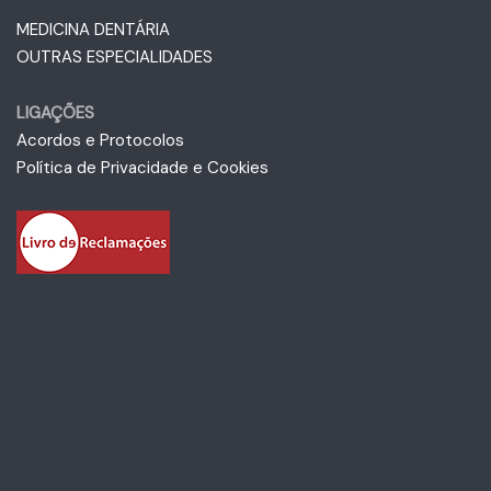
MEDICINA DENTÁRIA
OUTRAS ESPECIALIDADES
LIGAÇÕES
Acordos e Protocolos
Política de Privacidade e Cookies