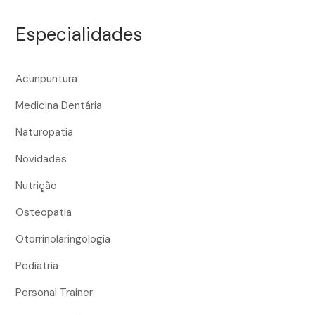
Especialidades
Acunpuntura
Medicina Dentária
Naturopatia
Novidades
Nutrição
Osteopatia
Otorrinolaringologia
Pediatria
Personal Trainer