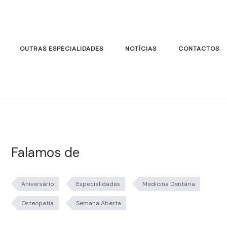
OUTRAS ESPECIALIDADES
NOTÍCIAS
CONTACTOS
Falamos de
Aniversário
Especialidades
Medicina Dentária
Osteopatia
Semana Aberta