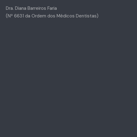
Dra. Diana Barreiros Faria
(Nº 6631 da Ordem dos Médicos Dentistas)